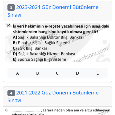
2023-2024 Güz Dönemi Bütünleme
3
Sınavı
A
B
C
D
E
2021-2022 Güz Dönemi Bütünleme
4
Sınavı