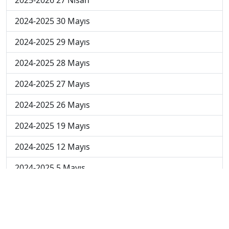
2024-2025 30 Mayıs
2024-2025 29 Mayıs
2024-2025 28 Mayıs
2024-2025 27 Mayıs
2024-2025 26 Mayıs
2024-2025 19 Mayıs
2024-2025 12 Mayıs
2024-2025 5 Mayıs
2024-2025 28 Nisan
2024-2025 21 Nisan