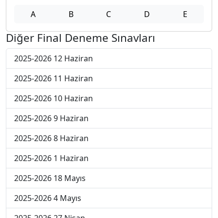
A
B
C
D
E
Diğer Final Deneme Sınavları
2025-2026 12 Haziran
2025-2026 11 Haziran
2025-2026 10 Haziran
2025-2026 9 Haziran
2025-2026 8 Haziran
2025-2026 1 Haziran
2025-2026 18 Mayıs
2025-2026 4 Mayıs
2025-2026 27 Nisan