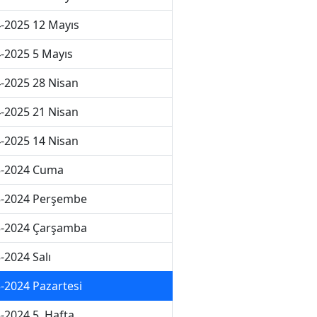
-2025 12 Mayıs
-2025 5 Mayıs
-2025 28 Nisan
-2025 21 Nisan
-2025 14 Nisan
3-2024 Cuma
3-2024 Perşembe
3-2024 Çarşamba
-2024 Salı
-2024 Pazartesi
-2024 5. Hafta