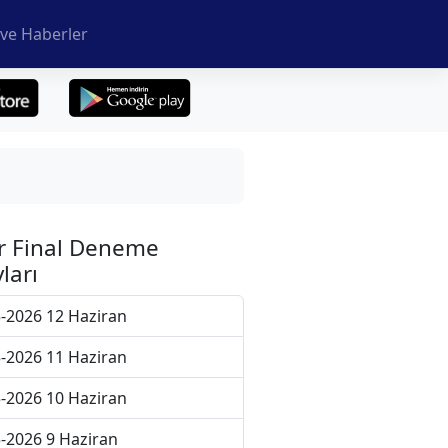
ve Haberler
r Final Deneme
ları
-2026 12 Haziran
-2026 11 Haziran
-2026 10 Haziran
-2026 9 Haziran