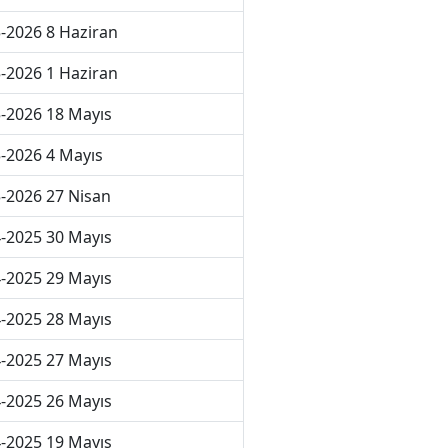
-2026 8 Haziran
-2026 1 Haziran
-2026 18 Mayıs
-2026 4 Mayıs
-2026 27 Nisan
-2025 30 Mayıs
-2025 29 Mayıs
-2025 28 Mayıs
-2025 27 Mayıs
-2025 26 Mayıs
-2025 19 Mayıs