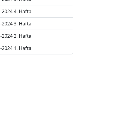
-2024 4. Hafta
-2024 3. Hafta
-2024 2. Hafta
-2024 1. Hafta