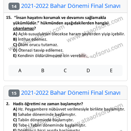
2021-2022 Bahar Dönemi Final Sınavı
14
A
B
C
D
E
2021-2022 Bahar Dönemi Final Sınavı
15