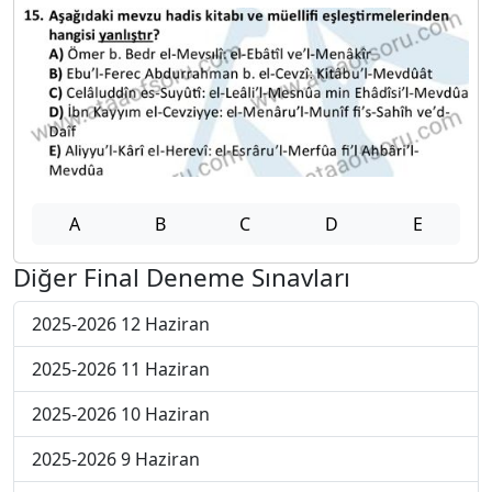
A
B
C
D
E
Diğer Final Deneme Sınavları
2025-2026 12 Haziran
2025-2026 11 Haziran
2025-2026 10 Haziran
2025-2026 9 Haziran