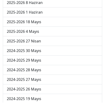
2025-2026 8 Haziran
2025-2026 1 Haziran
2025-2026 18 Mayıs
2025-2026 4 Mayıs
2025-2026 27 Nisan
2024-2025 30 Mayıs
2024-2025 29 Mayıs
2024-2025 28 Mayıs
2024-2025 27 Mayıs
2024-2025 26 Mayıs
2024-2025 19 Mayıs