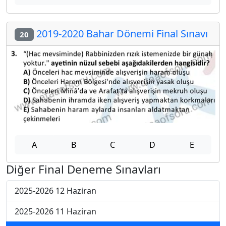
2019-2020 Bahar Dönemi Final Sınavı
20
A
B
C
D
E
Diğer Final Deneme Sınavları
2025-2026 12 Haziran
2025-2026 11 Haziran