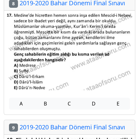
2019-2020 Bahar Dönemi Final Sınavı
8
A
B
C
D
E
2019-2020 Bahar Dönemi Final Sınavı
9