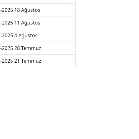
-2025 18 Ağustos
-2025 11 Ağustos
-2025 4 Ağustos
4-2025 28 Temmuz
4-2025 21 Temmuz