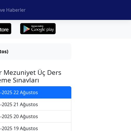
ve Haberler
tos)
r Mezuniyet Üç Ders
me Sınavları
-2025 22 Ağustos
-2025 21 Ağustos
-2025 20 Ağustos
-2025 19 Ağustos