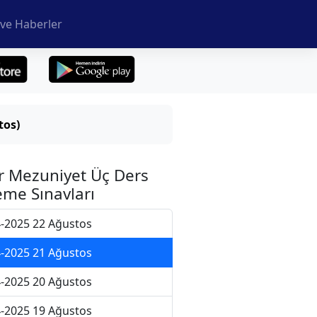
ve Haberler
tos)
r Mezuniyet Üç Ders
me Sınavları
-2025 22 Ağustos
-2025 21 Ağustos
-2025 20 Ağustos
-2025 19 Ağustos