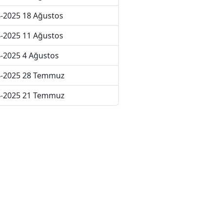
-2025 18 Ağustos
-2025 11 Ağustos
-2025 4 Ağustos
4-2025 28 Temmuz
4-2025 21 Temmuz