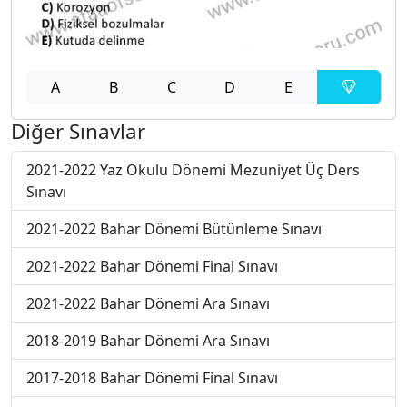
A
B
C
D
E
Diğer Sınavlar
2021-2022 Yaz Okulu Dönemi Mezuniyet Üç Ders
Sınavı
2021-2022 Bahar Dönemi Bütünleme Sınavı
2021-2022 Bahar Dönemi Final Sınavı
2021-2022 Bahar Dönemi Ara Sınavı
2018-2019 Bahar Dönemi Ara Sınavı
2017-2018 Bahar Dönemi Final Sınavı