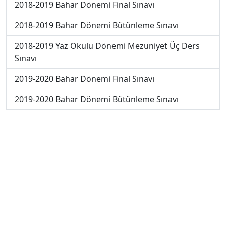
2018-2019 Bahar Dönemi Final Sınavı
2018-2019 Bahar Dönemi Bütünleme Sınavı
2018-2019 Yaz Okulu Dönemi Mezuniyet Üç Ders
Sınavı
2019-2020 Bahar Dönemi Final Sınavı
2019-2020 Bahar Dönemi Bütünleme Sınavı
2019-2020 Yaz Okulu Dönemi Mezuniyet Üç Ders
Sınavı
2019-2020 Yaz Okulu Dönemi Yaz Okulu Sınavı
2022-2023 Yaz Okulu Dönemi Mezuniyet Üç Ders
Sınavı
2020-2021 Yaz Okulu Dönemi Yaz Okulu Sınavı