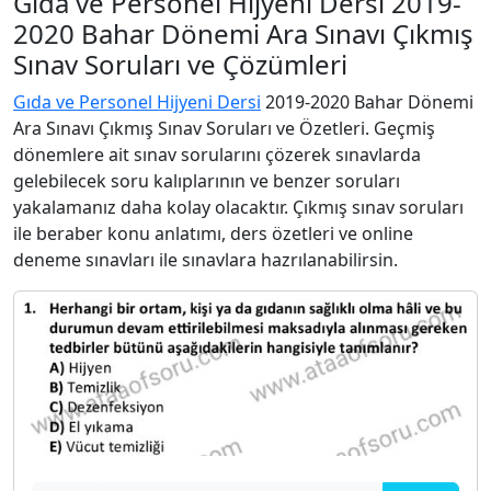
Gıda ve Personel Hijyeni Dersi 2019-
2020 Bahar Dönemi Ara Sınavı Çıkmış
Sınav Soruları ve Çözümleri
Gıda ve Personel Hijyeni Dersi
2019-2020 Bahar Dönemi
Ara Sınavı Çıkmış Sınav Soruları ve Özetleri. Geçmiş
dönemlere ait sınav sorularını çözerek sınavlarda
gelebilecek soru kalıplarının ve benzer soruları
yakalamanız daha kolay olacaktır. Çıkmış sınav soruları
ile beraber konu anlatımı, ders özetleri ve online
deneme sınavları ile sınavlara hazrılanabilirsin.