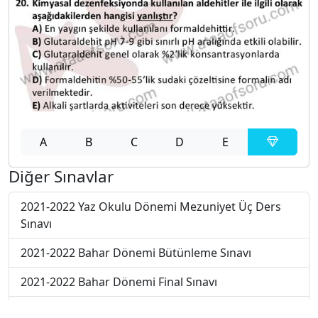
A
B
C
D
E
Diğer Sınavlar
2021-2022 Yaz Okulu Dönemi Mezuniyet Üç Ders
Sınavı
2021-2022 Bahar Dönemi Bütünleme Sınavı
2021-2022 Bahar Dönemi Final Sınavı
2021-2022 Bahar Dönemi Ara Sınavı