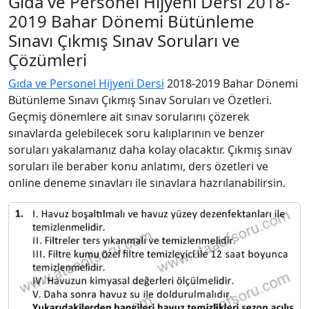
Gıda ve Personel Hijyeni Dersi 2018-
2019 Bahar Dönemi Bütünleme
Sınavı Çıkmış Sınav Soruları ve
Çözümleri
Gıda ve Personel Hijyeni Dersi
2018-2019 Bahar Dönemi
Bütünleme Sınavı Çıkmış Sınav Soruları ve Özetleri.
Geçmiş dönemlere ait sınav sorularını çözerek
sınavlarda gelebilecek soru kalıplarının ve benzer
soruları yakalamanız daha kolay olacaktır. Çıkmış sınav
soruları ile beraber konu anlatımı, ders özetleri ve
online deneme sınavları ile sınavlara hazrılanabilirsin.