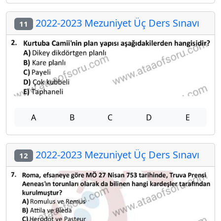
2022-2023 Mezuniyet Üç Ders Sınavı
11
A
B
C
D
E
2022-2023 Mezuniyet Üç Ders Sınavı
12