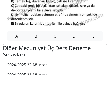
A
B
C
D
E
Diğer Mezuniyet Üç Ders Deneme
Sınavları
2024-2025 22 Ağustos
2024-2025 21 Ağustos
2024-2025 20 Ağustos
2024-2025 19 Ağustos
2024-2025 18 Ağustos