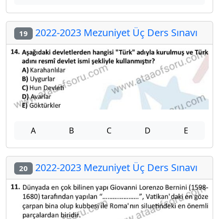
2022-2023 Mezuniyet Üç Ders Sınavı
19
A
B
C
D
E
2022-2023 Mezuniyet Üç Ders Sınavı
20