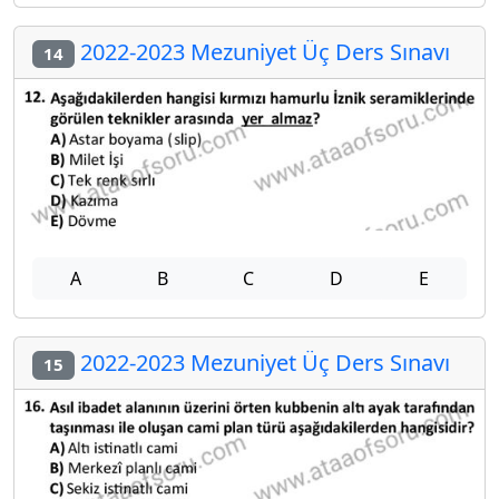
2022-2023 Mezuniyet Üç Ders Sınavı
14
A
B
C
D
E
2022-2023 Mezuniyet Üç Ders Sınavı
15