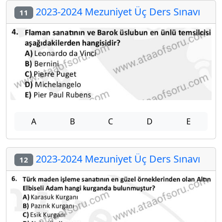
2023-2024 Mezuniyet Üç Ders Sınavı
11
A
B
C
D
E
2023-2024 Mezuniyet Üç Ders Sınavı
12