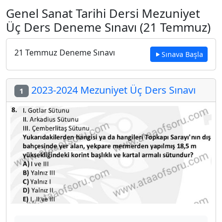
Genel Sanat Tarihi Dersi Mezuniyet
Üç Ders Deneme Sınavı (21 Temmuz)
21 Temmuz Deneme Sınavı
Sınava Başla
2023-2024 Mezuniyet Üç Ders Sınavı
1