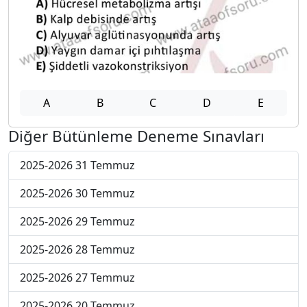
A
B
C
D
E
Diğer Bütünleme Deneme Sınavları
2025-2026 31 Temmuz
2025-2026 30 Temmuz
2025-2026 29 Temmuz
2025-2026 28 Temmuz
2025-2026 27 Temmuz
2025-2026 20 Temmuz