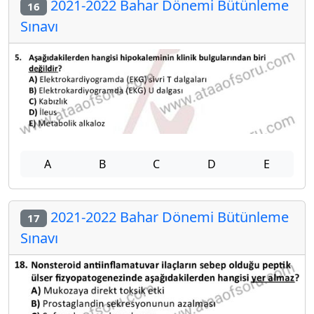
2021-2022 Bahar Dönemi Bütünleme
16
Sınavı
A
B
C
D
E
2021-2022 Bahar Dönemi Bütünleme
17
Sınavı