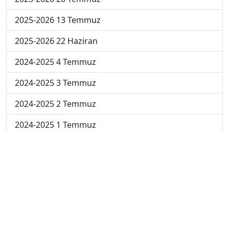
2025-2026 13 Temmuz
2025-2026 22 Haziran
2024-2025 4 Temmuz
2024-2025 3 Temmuz
2024-2025 2 Temmuz
2024-2025 1 Temmuz
2024-2025 30 Haziran
2024-2025 23 Haziran
2024-2025 16 Haziran
2024-2025 9 Haziran