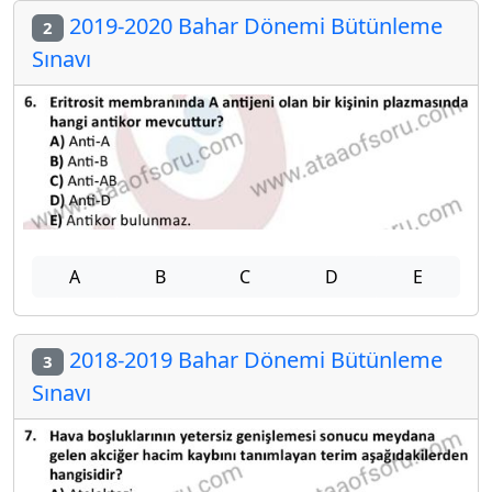
2019-2020 Bahar Dönemi Bütünleme
2
Sınavı
A
B
C
D
E
2018-2019 Bahar Dönemi Bütünleme
3
Sınavı