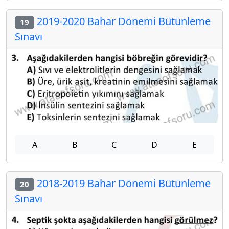
2019-2020 Bahar Dönemi Bütünleme
19
Sınavı
A
B
C
D
E
2018-2019 Bahar Dönemi Bütünleme
20
Sınavı