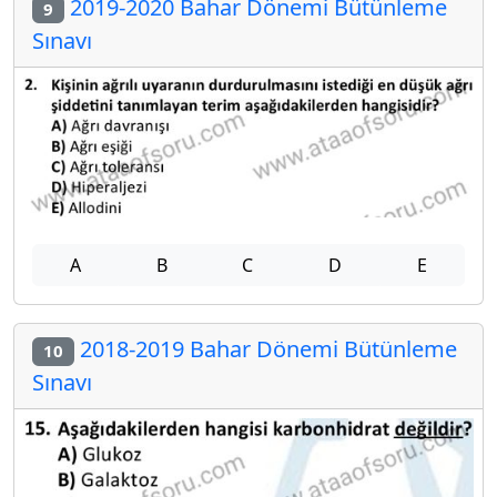
2019-2020 Bahar Dönemi Bütünleme
9
Sınavı
A
B
C
D
E
2018-2019 Bahar Dönemi Bütünleme
10
Sınavı