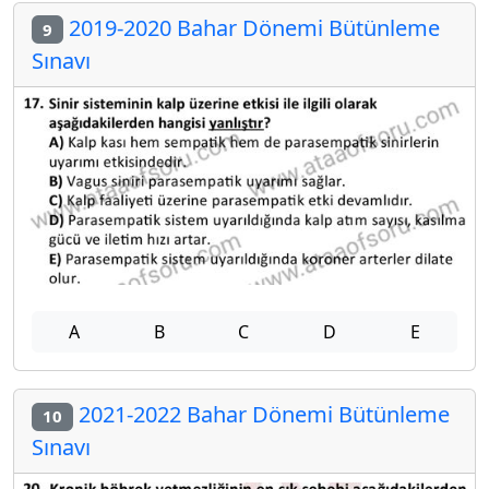
2019-2020 Bahar Dönemi Bütünleme
9
Sınavı
A
B
C
D
E
2021-2022 Bahar Dönemi Bütünleme
10
Sınavı