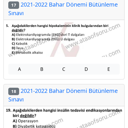
2021-2022 Bahar Dönemi Bütünleme
17
Sınavı
A
B
C
D
E
2021-2022 Bahar Dönemi Bütünleme
18
Sınavı