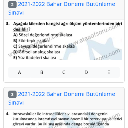
2021-2022 Bahar Dönemi Bütünleme
2
Sınavı
A
B
C
D
E
2021-2022 Bahar Dönemi Bütünleme
3
Sınavı