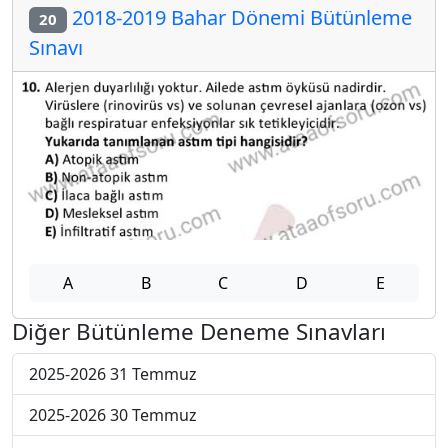
2018-2019 Bahar Dönemi Bütünleme
20
Sınavı
A
B
C
D
E
Diğer Bütünleme Deneme Sınavları
2025-2026 31 Temmuz
2025-2026 30 Temmuz