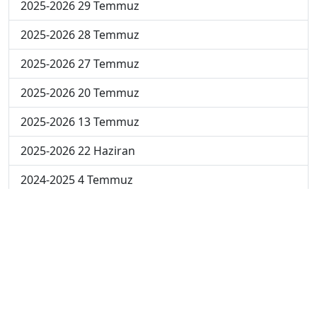
2025-2026 29 Temmuz
2025-2026 28 Temmuz
2025-2026 27 Temmuz
2025-2026 20 Temmuz
2025-2026 13 Temmuz
2025-2026 22 Haziran
2024-2025 4 Temmuz
2024-2025 3 Temmuz
2024-2025 2 Temmuz
2024-2025 1 Temmuz
2024-2025 30 Haziran