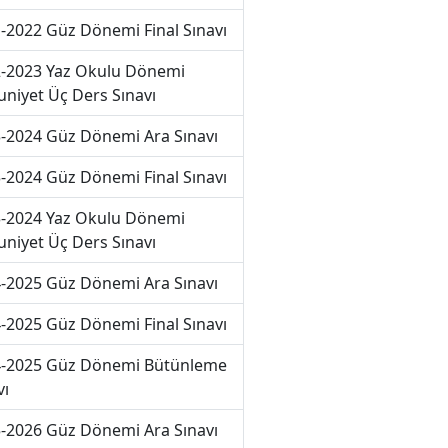
-2022 Güz Dönemi Final Sınavı
-2023 Yaz Okulu Dönemi
niyet Üç Ders Sınavı
-2024 Güz Dönemi Ara Sınavı
-2024 Güz Dönemi Final Sınavı
-2024 Yaz Okulu Dönemi
niyet Üç Ders Sınavı
-2025 Güz Dönemi Ara Sınavı
-2025 Güz Dönemi Final Sınavı
-2025 Güz Dönemi Bütünleme
vı
-2026 Güz Dönemi Ara Sınavı