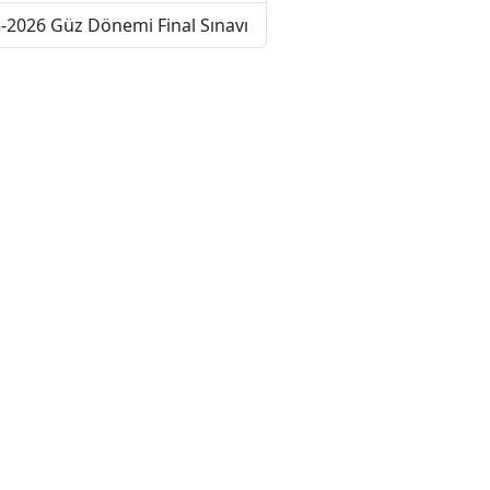
-2026 Güz Dönemi Final Sınavı