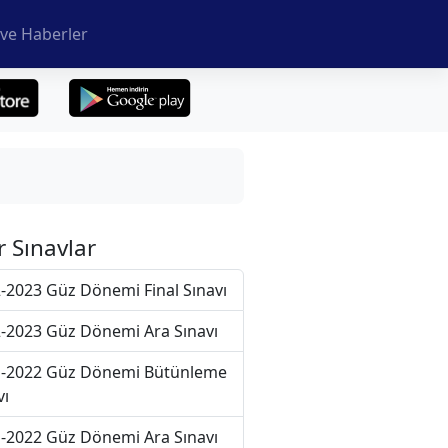
ve Haberler
r Sınavlar
-2023 Güz Dönemi Final Sınavı
-2023 Güz Dönemi Ara Sınavı
-2022 Güz Dönemi Bütünleme
vı
-2022 Güz Dönemi Ara Sınavı