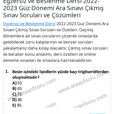
Egzersiz ve Beslenme Dersi 2022-
2023 Güz Dönemi Ara Sınavı Çıkmış
Sınav Soruları ve Çözümleri
Egzersiz ve Beslenme Dersi
2022-2023 Güz Dönemi Ara
Sınavı Çıkmış Sınav Soruları ve Özetleri. Geçmiş
dönemlere ait sınav sorularını çözerek sınavlarda
gelebilecek soru kalıplarının ve benzer soruları
yakalamanız daha kolay olacaktır. Çıkmış sınav soruları
ile beraber konu anlatımı, ders özetleri ve online
deneme sınavları ile sınavlara hazrılanabilirsin.