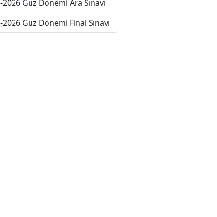
-2026 Güz Dönemi Ara Sınavı
-2026 Güz Dönemi Final Sınavı