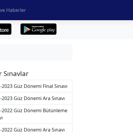
ve Haberler
r Sınavlar
-2023 Güz Dönemi Final Sınavı
-2023 Güz Dönemi Ara Sınavı
-2022 Güz Dönemi Bütünleme
vı
-2022 Güz Dönemi Ara Sınavı