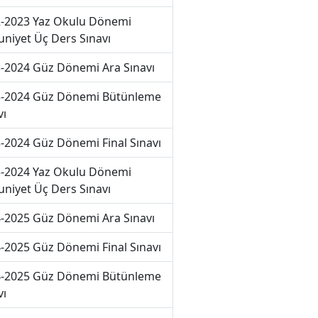
-2023 Yaz Okulu Dönemi
niyet Üç Ders Sınavı
-2024 Güz Dönemi Ara Sınavı
-2024 Güz Dönemi Bütünleme
vı
-2024 Güz Dönemi Final Sınavı
-2024 Yaz Okulu Dönemi
niyet Üç Ders Sınavı
-2025 Güz Dönemi Ara Sınavı
-2025 Güz Dönemi Final Sınavı
-2025 Güz Dönemi Bütünleme
vı