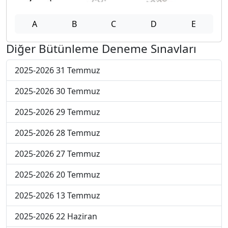
A
B
C
D
E
Diğer Bütünleme Deneme Sınavları
2025-2026 31 Temmuz
2025-2026 30 Temmuz
2025-2026 29 Temmuz
2025-2026 28 Temmuz
2025-2026 27 Temmuz
2025-2026 20 Temmuz
2025-2026 13 Temmuz
2025-2026 22 Haziran