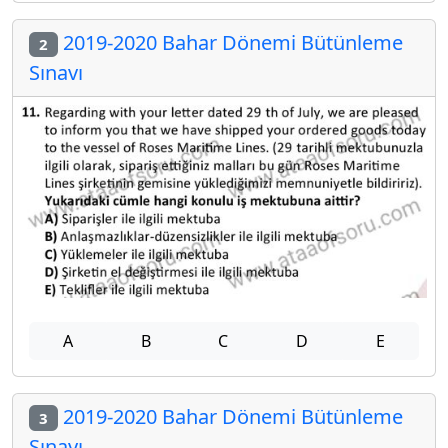
2019-2020 Bahar Dönemi Bütünleme
2
Sınavı
A
B
C
D
E
2019-2020 Bahar Dönemi Bütünleme
3
Sınavı