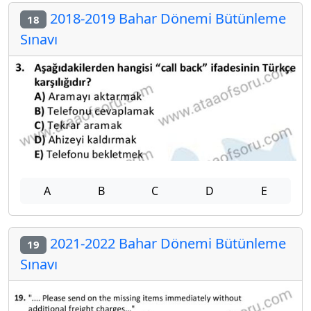
2018-2019 Bahar Dönemi Bütünleme
18
Sınavı
A
B
C
D
E
2021-2022 Bahar Dönemi Bütünleme
19
Sınavı