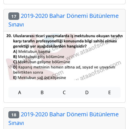
2019-2020 Bahar Dönemi Bütünleme
17
Sınavı
A
B
C
D
E
2019-2020 Bahar Dönemi Bütünleme
18
Sınavı