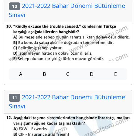
2021-2022 Bahar Dönemi Bütünleme
10
Sınavı
A
B
C
D
E
2021-2022 Bahar Dönemi Bütünleme
11
Sınavı