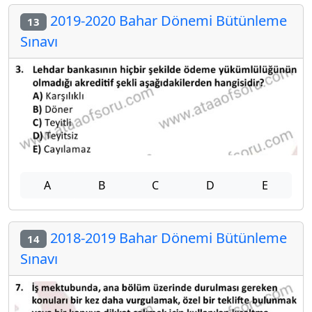
2019-2020 Bahar Dönemi Bütünleme
13
Sınavı
A
B
C
D
E
2018-2019 Bahar Dönemi Bütünleme
14
Sınavı