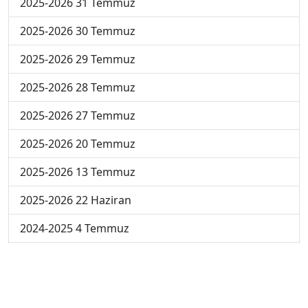
2025-2026 31 Temmuz
2025-2026 30 Temmuz
2025-2026 29 Temmuz
2025-2026 28 Temmuz
2025-2026 27 Temmuz
2025-2026 20 Temmuz
2025-2026 13 Temmuz
2025-2026 22 Haziran
2024-2025 4 Temmuz
2024-2025 3 Temmuz
2024-2025 2 Temmuz