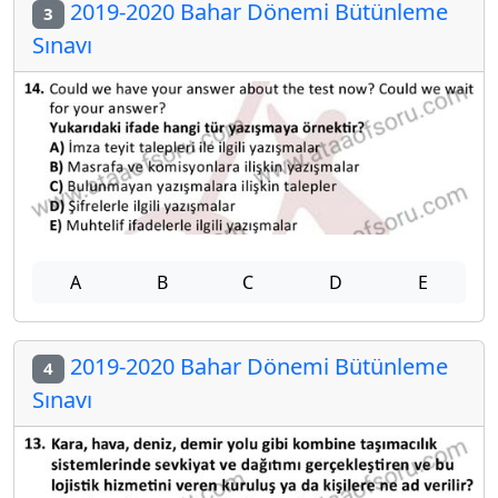
2019-2020 Bahar Dönemi Bütünleme
3
Sınavı
A
B
C
D
E
2019-2020 Bahar Dönemi Bütünleme
4
Sınavı