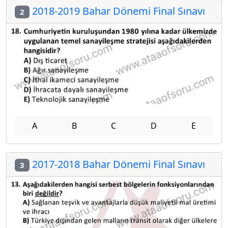
2018-2019 Bahar Dönemi Final Sınavı
2
A
B
C
D
E
2017-2018 Bahar Dönemi Final Sınavı
3