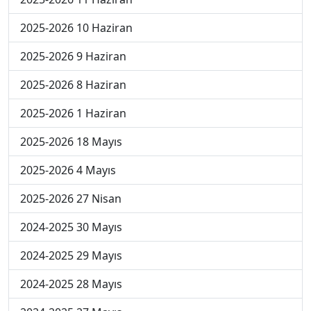
2025-2026 10 Haziran
2025-2026 9 Haziran
2025-2026 8 Haziran
2025-2026 1 Haziran
2025-2026 18 Mayıs
2025-2026 4 Mayıs
2025-2026 27 Nisan
2024-2025 30 Mayıs
2024-2025 29 Mayıs
2024-2025 28 Mayıs