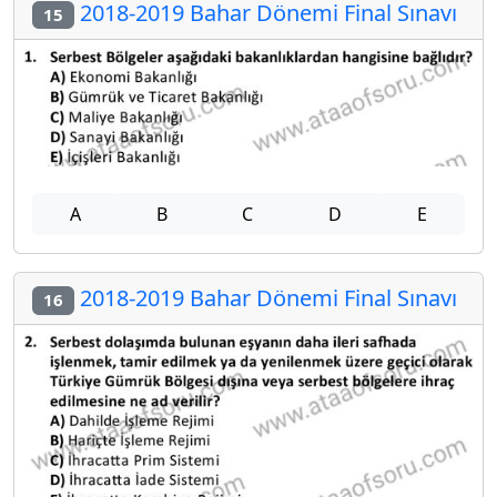
2018-2019 Bahar Dönemi Final Sınavı
15
A
B
C
D
E
2018-2019 Bahar Dönemi Final Sınavı
16