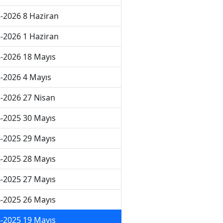
-2026 8 Haziran
-2026 1 Haziran
-2026 18 Mayıs
-2026 4 Mayıs
-2026 27 Nisan
-2025 30 Mayıs
-2025 29 Mayıs
-2025 28 Mayıs
-2025 27 Mayıs
-2025 26 Mayıs
-2025 19 Mayıs