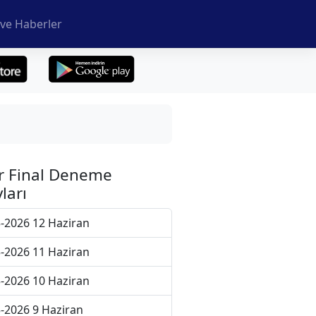
ve Haberler
r Final Deneme
ları
-2026 12 Haziran
-2026 11 Haziran
-2026 10 Haziran
-2026 9 Haziran