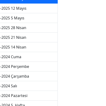
-2025 12 Mayıs
-2025 5 Mayıs
-2025 28 Nisan
-2025 21 Nisan
-2025 14 Nisan
3-2024 Cuma
3-2024 Perşembe
3-2024 Çarşamba
-2024 Salı
-2024 Pazartesi
-2024 5. Hafta