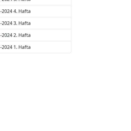
-2024 4. Hafta
-2024 3. Hafta
-2024 2. Hafta
-2024 1. Hafta