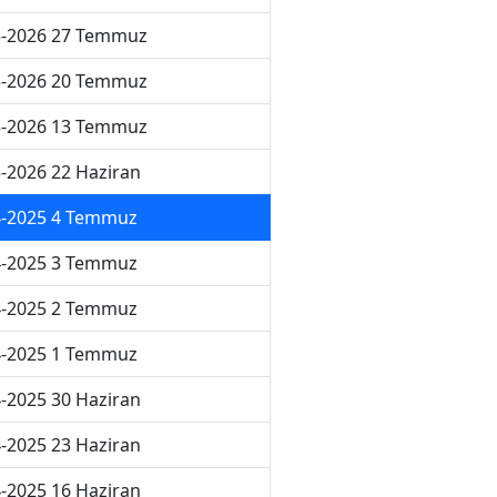
5-2026 27 Temmuz
5-2026 20 Temmuz
5-2026 13 Temmuz
-2026 22 Haziran
4-2025 4 Temmuz
4-2025 3 Temmuz
4-2025 2 Temmuz
4-2025 1 Temmuz
-2025 30 Haziran
-2025 23 Haziran
-2025 16 Haziran