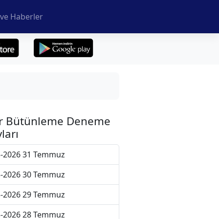
ve Haberler
r Bütünleme Deneme
ları
5-2026 31 Temmuz
5-2026 30 Temmuz
5-2026 29 Temmuz
5-2026 28 Temmuz