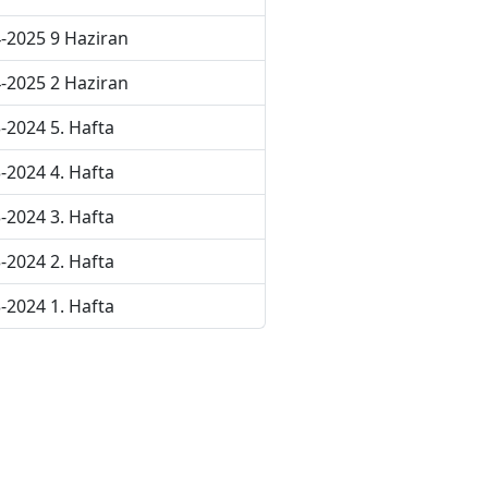
-2025 9 Haziran
-2025 2 Haziran
-2024 5. Hafta
-2024 4. Hafta
-2024 3. Hafta
-2024 2. Hafta
-2024 1. Hafta