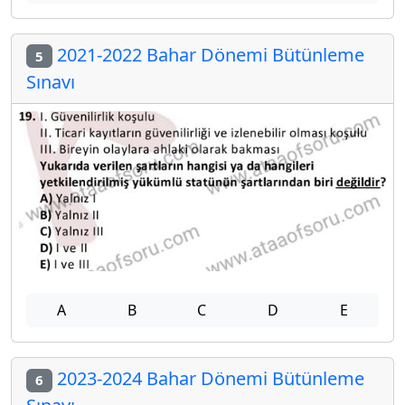
2021-2022 Bahar Dönemi Bütünleme
5
Sınavı
A
B
C
D
E
2023-2024 Bahar Dönemi Bütünleme
6