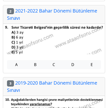
2021-2022 Bahar Dönemi Bütünleme
2
Sınavı
A
B
C
D
E
2019-2020 Bahar Dönemi Bütünleme
3
Sınavı