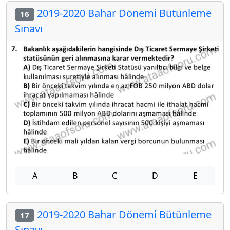
2019-2020 Bahar Dönemi Bütünleme
16
Sınavı
A
B
C
D
E
2019-2020 Bahar Dönemi Bütünleme
17
Sınavı