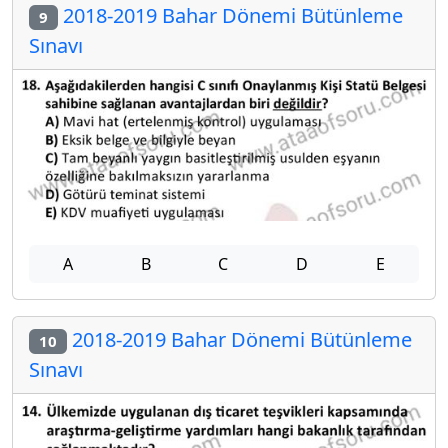
2018-2019 Bahar Dönemi Bütünleme
9
Sınavı
A
B
C
D
E
2018-2019 Bahar Dönemi Bütünleme
10
Sınavı