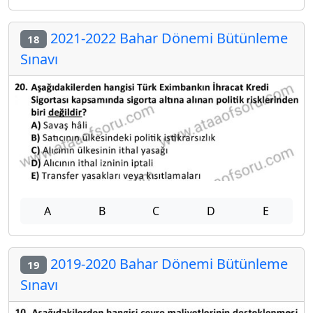
2021-2022 Bahar Dönemi Bütünleme
18
Sınavı
A
B
C
D
E
2019-2020 Bahar Dönemi Bütünleme
19
Sınavı