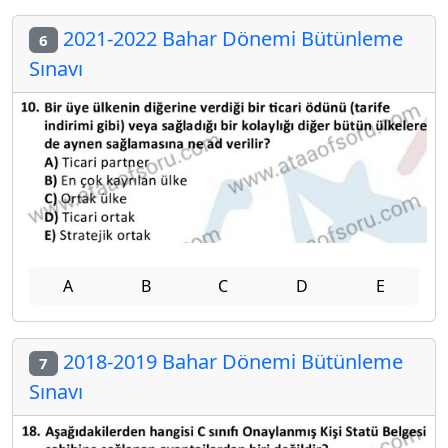
2021-2022 Bahar Dönemi Bütünleme
6
Sınavı
A
B
C
D
E
2018-2019 Bahar Dönemi Bütünleme
7
Sınavı