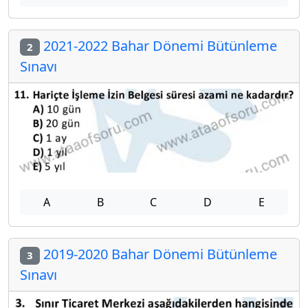
2021-2022 Bahar Dönemi Bütünleme
2
Sınavı
A
B
C
D
E
2019-2020 Bahar Dönemi Bütünleme
3
Sınavı