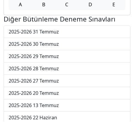
A
B
C
D
E
Diğer Bütünleme Deneme Sınavları
2025-2026 31 Temmuz
2025-2026 30 Temmuz
2025-2026 29 Temmuz
2025-2026 28 Temmuz
2025-2026 27 Temmuz
2025-2026 20 Temmuz
2025-2026 13 Temmuz
2025-2026 22 Haziran
2024-2025 4 Temmuz