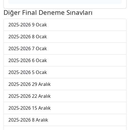
Diğer Final Deneme Sınavları
2025-2026 9 Ocak
2025-2026 8 Ocak
2025-2026 7 Ocak
2025-2026 6 Ocak
2025-2026 5 Ocak
2025-2026 29 Aralık
2025-2026 22 Aralık
2025-2026 15 Aralık
2025-2026 8 Aralık