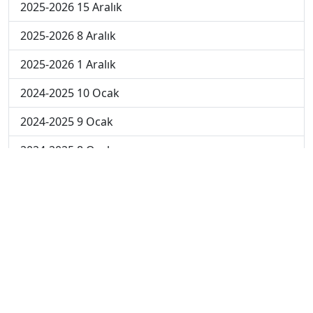
2025-2026 15 Aralık
2025-2026 8 Aralık
2025-2026 1 Aralık
2024-2025 10 Ocak
2024-2025 9 Ocak
2024-2025 8 Ocak
2024-2025 7 Ocak
2024-2025 6 Ocak
2024-2025 6. Hafta
2024-2025 5. Hafta
2024-2025 4. Hafta