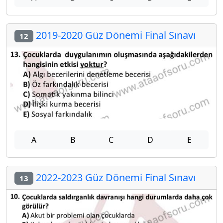
2019-2020 Güz Dönemi Final Sınavı
12
A
B
C
D
E
2022-2023 Güz Dönemi Final Sınavı
13