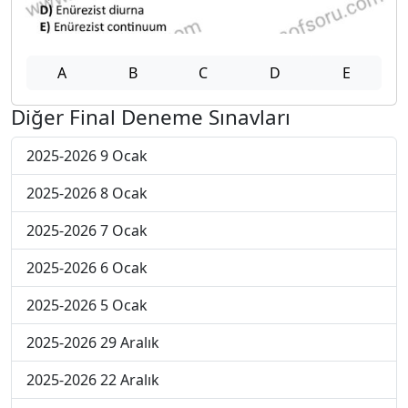
A
B
C
D
E
Diğer Final Deneme Sınavları
2025-2026 9 Ocak
2025-2026 8 Ocak
2025-2026 7 Ocak
2025-2026 6 Ocak
2025-2026 5 Ocak
2025-2026 29 Aralık
2025-2026 22 Aralık