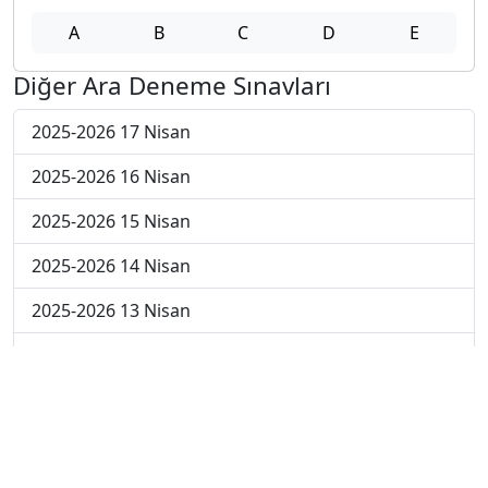
A
B
C
D
E
Diğer Ara Deneme Sınavları
2025-2026 17 Nisan
2025-2026 16 Nisan
2025-2026 15 Nisan
2025-2026 14 Nisan
2025-2026 13 Nisan
2025-2026 6 Nisan
2025-2026 30 Mart
2025-2026 23 Mart