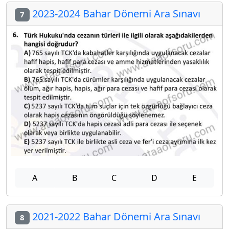
2023-2024 Bahar Dönemi Ara Sınavı
7
A
B
C
D
E
2021-2022 Bahar Dönemi Ara Sınavı
8