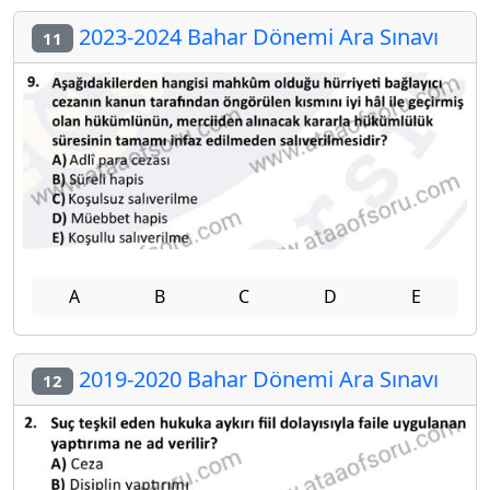
2023-2024 Bahar Dönemi Ara Sınavı
11
A
B
C
D
E
2019-2020 Bahar Dönemi Ara Sınavı
12