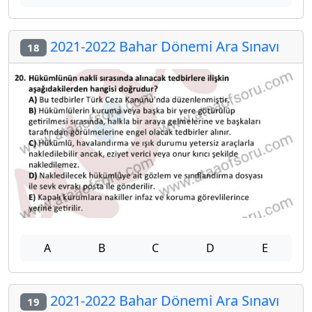
2021-2022 Bahar Dönemi Ara Sınavı
18
A
B
C
D
E
2021-2022 Bahar Dönemi Ara Sınavı
19