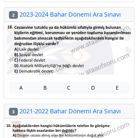
2023-2024 Bahar Dönemi Ara Sınavı
2
A
B
C
D
E
2021-2022 Bahar Dönemi Ara Sınavı
3