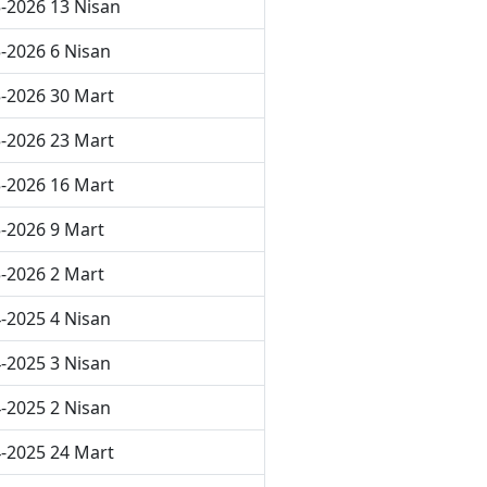
-2026 13 Nisan
-2026 6 Nisan
-2026 30 Mart
-2026 23 Mart
-2026 16 Mart
-2026 9 Mart
-2026 2 Mart
-2025 4 Nisan
-2025 3 Nisan
-2025 2 Nisan
-2025 24 Mart