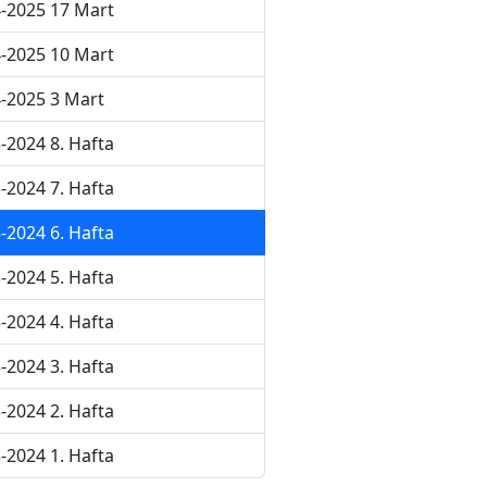
-2025 17 Mart
-2025 10 Mart
-2025 3 Mart
-2024 8. Hafta
-2024 7. Hafta
-2024 6. Hafta
-2024 5. Hafta
-2024 4. Hafta
-2024 3. Hafta
-2024 2. Hafta
-2024 1. Hafta