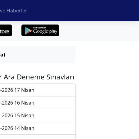
ve Haberler
a)
r Ara Deneme Sınavları
-2026 17 Nisan
-2026 16 Nisan
-2026 15 Nisan
-2026 14 Nisan