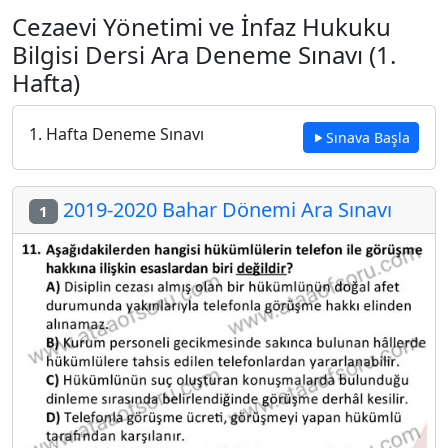
Cezaevi Yönetimi ve İnfaz Hukuku
Bilgisi Dersi Ara Deneme Sınavı (1.
Hafta)
1. Hafta Deneme Sınavı
Sınava Başla
2019-2020 Bahar Dönemi Ara Sınavı
1