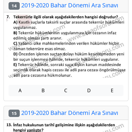
2019-2020 Bahar Dönemi Ara Sınavı
14
A
B
C
D
E
2019-2020 Bahar Dönemi Ara Sınavı
15