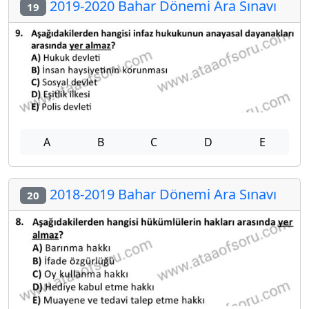
2019-2020 Bahar Dönemi Ara Sınavı
19
A
B
C
D
E
2018-2019 Bahar Dönemi Ara Sınavı
20