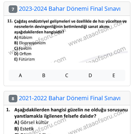
2023-2024 Bahar Dönemi Final Sınavı
7
A
B
C
D
E
2021-2022 Bahar Dönemi Final Sınavı
8