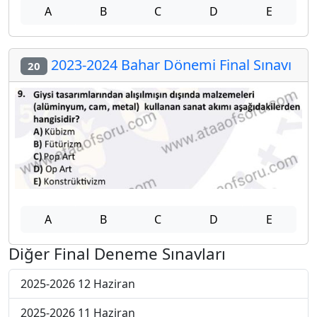
A
B
C
D
E
2023-2024 Bahar Dönemi Final Sınavı
20
A
B
C
D
E
Diğer Final Deneme Sınavları
2025-2026 12 Haziran
2025-2026 11 Haziran