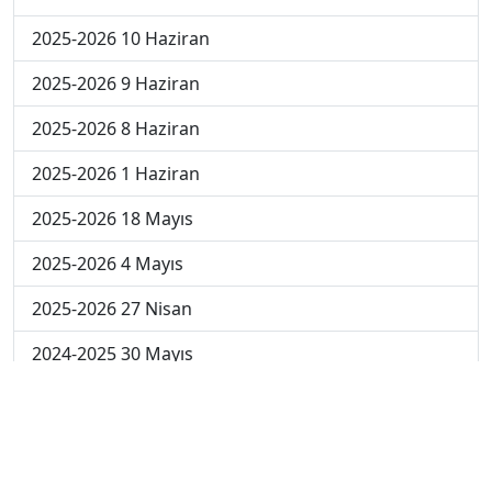
2025-2026 10 Haziran
2025-2026 9 Haziran
2025-2026 8 Haziran
2025-2026 1 Haziran
2025-2026 18 Mayıs
2025-2026 4 Mayıs
2025-2026 27 Nisan
2024-2025 30 Mayıs
2024-2025 29 Mayıs
2024-2025 28 Mayıs
2024-2025 27 Mayıs