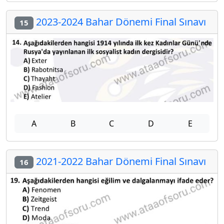
2023-2024 Bahar Dönemi Final Sınavı
15
A
B
C
D
E
2021-2022 Bahar Dönemi Final Sınavı
16