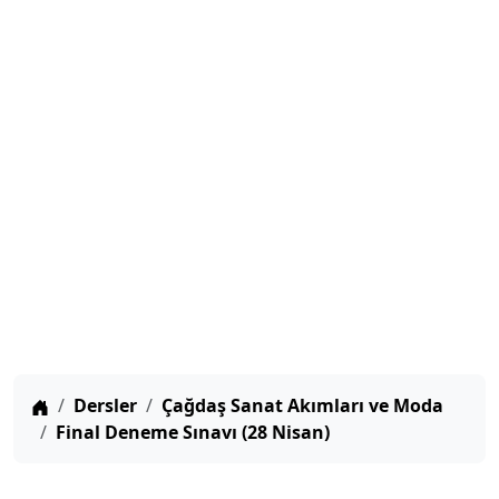
Anasayfa
Dersler
Çağdaş Sanat Akımları ve Moda
Final Deneme Sınavı (28 Nisan)