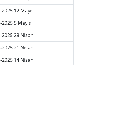
-2025 12 Mayıs
-2025 5 Mayıs
-2025 28 Nisan
-2025 21 Nisan
-2025 14 Nisan