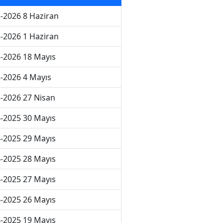
-2026 8 Haziran
-2026 1 Haziran
-2026 18 Mayıs
-2026 4 Mayıs
-2026 27 Nisan
-2025 30 Mayıs
-2025 29 Mayıs
-2025 28 Mayıs
-2025 27 Mayıs
-2025 26 Mayıs
-2025 19 Mayıs