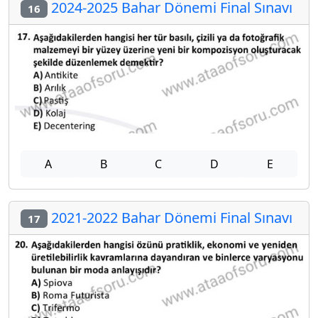
2024-2025 Bahar Dönemi Final Sınavı
16
A
B
C
D
E
2021-2022 Bahar Dönemi Final Sınavı
17