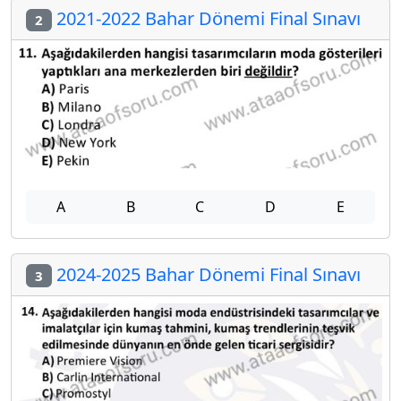
2021-2022 Bahar Dönemi Final Sınavı
2
A
B
C
D
E
2024-2025 Bahar Dönemi Final Sınavı
3