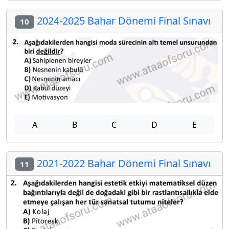
2024-2025 Bahar Dönemi Final Sınavı
10
A
B
C
D
E
2021-2022 Bahar Dönemi Final Sınavı
11