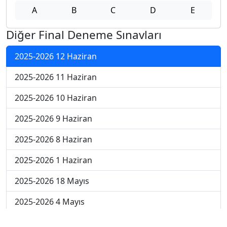
A
B
C
D
E
Diğer Final Deneme Sınavları
2025-2026 12 Haziran
2025-2026 11 Haziran
2025-2026 10 Haziran
2025-2026 9 Haziran
2025-2026 8 Haziran
2025-2026 1 Haziran
2025-2026 18 Mayıs
2025-2026 4 Mayıs
2025-2026 27 Nisan