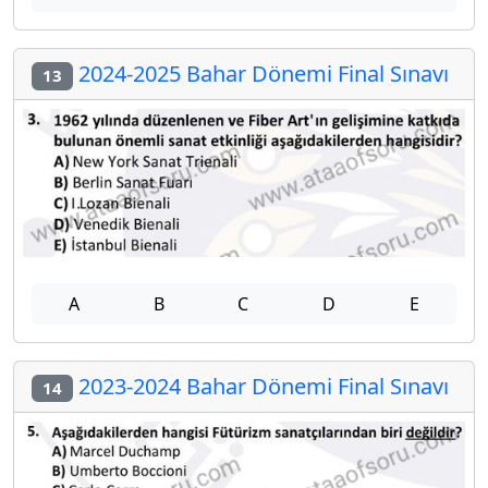
2024-2025 Bahar Dönemi Final Sınavı
13
A
B
C
D
E
2023-2024 Bahar Dönemi Final Sınavı
14