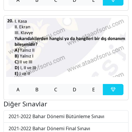
A
B
C
D
E
Diğer Sınavlar
2021-2022 Bahar Dönemi Bütünleme Sınavı
2021-2022 Bahar Dönemi Final Sınavı