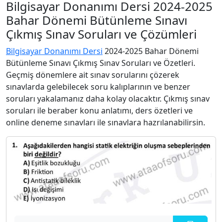
Bilgisayar Donanımı Dersi 2024-2025
Bahar Dönemi Bütünleme Sınavı
Çıkmış Sınav Soruları ve Çözümleri
Bilgisayar Donanımı Dersi
2024-2025 Bahar Dönemi
Bütünleme Sınavı Çıkmış Sınav Soruları ve Özetleri.
Geçmiş dönemlere ait sınav sorularını çözerek
sınavlarda gelebilecek soru kalıplarının ve benzer
soruları yakalamanız daha kolay olacaktır. Çıkmış sınav
soruları ile beraber konu anlatımı, ders özetleri ve
online deneme sınavları ile sınavlara hazrılanabilirsin.