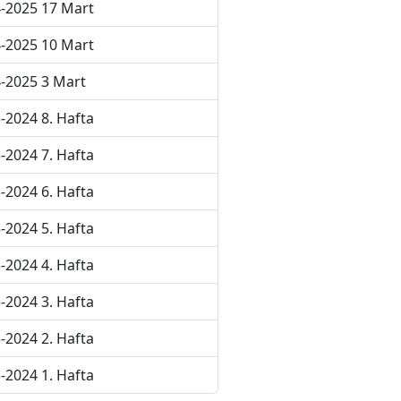
-2025 17 Mart
-2025 10 Mart
-2025 3 Mart
-2024 8. Hafta
-2024 7. Hafta
-2024 6. Hafta
-2024 5. Hafta
-2024 4. Hafta
-2024 3. Hafta
-2024 2. Hafta
-2024 1. Hafta