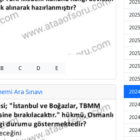
2025
2025
2025
2025
2025
2025
B
C
D
E
2025
emi Ara Sınavı
2024
2024
2024
2024