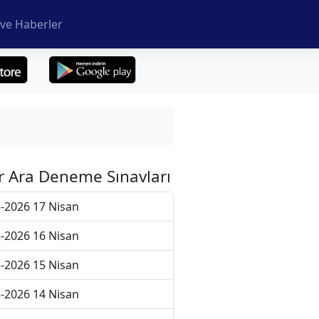
ve Haberler
r Ara Deneme Sınavları
-2026 17 Nisan
-2026 16 Nisan
-2026 15 Nisan
-2026 14 Nisan