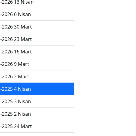
-2026 13 Nisan
-2026 6 Nisan
-2026 30 Mart
-2026 23 Mart
-2026 16 Mart
-2026 9 Mart
-2026 2 Mart
-2025 4 Nisan
-2025 3 Nisan
-2025 2 Nisan
-2025 24 Mart