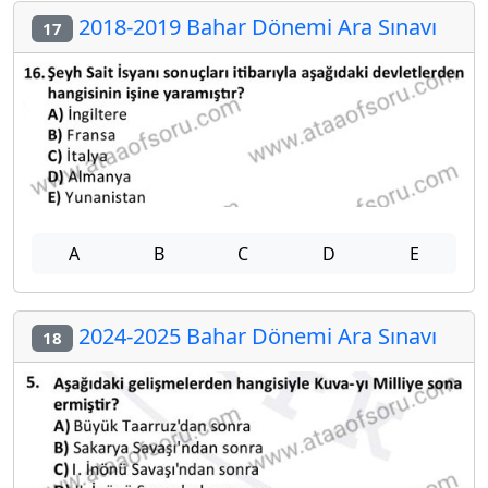
2018-2019 Bahar Dönemi Ara Sınavı
17
A
B
C
D
E
2024-2025 Bahar Dönemi Ara Sınavı
18