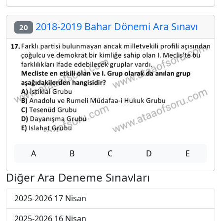
2018-2019 Bahar Dönemi Ara Sınavı
20
A
B
C
D
E
Diğer Ara Deneme Sınavları
2025-2026 17 Nisan
2025-2026 16 Nisan