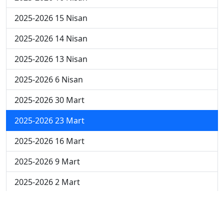
2025-2026 15 Nisan
2025-2026 14 Nisan
2025-2026 13 Nisan
2025-2026 6 Nisan
2025-2026 30 Mart
2025-2026 23 Mart
2025-2026 16 Mart
2025-2026 9 Mart
2025-2026 2 Mart
2024-2025 4 Nisan
2024-2025 3 Nisan