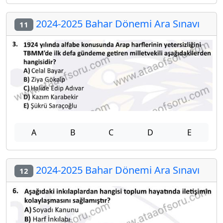
2024-2025 Bahar Dönemi Ara Sınavı
11
A
B
C
D
E
2024-2025 Bahar Dönemi Ara Sınavı
12