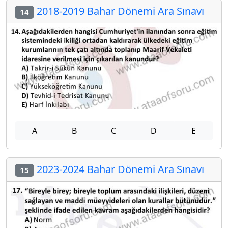
2018-2019 Bahar Dönemi Ara Sınavı
14
A
B
C
D
E
2023-2024 Bahar Dönemi Ara Sınavı
15