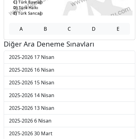
A
B
C
D
E
Diğer Ara Deneme Sınavları
2025-2026 17 Nisan
2025-2026 16 Nisan
2025-2026 15 Nisan
2025-2026 14 Nisan
2025-2026 13 Nisan
2025-2026 6 Nisan
2025-2026 30 Mart