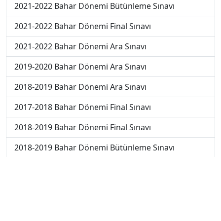
2021-2022 Bahar Dönemi Bütünleme Sınavı
2021-2022 Bahar Dönemi Final Sınavı
2021-2022 Bahar Dönemi Ara Sınavı
2019-2020 Bahar Dönemi Ara Sınavı
2018-2019 Bahar Dönemi Ara Sınavı
2017-2018 Bahar Dönemi Final Sınavı
2018-2019 Bahar Dönemi Final Sınavı
2018-2019 Bahar Dönemi Bütünleme Sınavı
2018-2019 Yaz Okulu Dönemi Mezuniyet Üç Ders
Sınavı
2019-2020 Bahar Dönemi Final Sınavı
2019-2020 Bahar Dönemi Bütünleme Sınavı