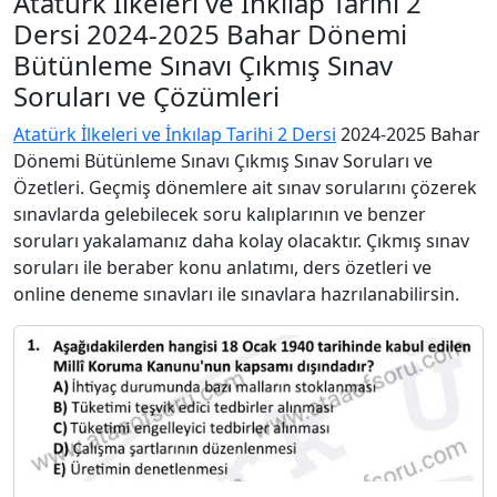
Atatürk İlkeleri ve İnkılap Tarihi 2
Dersi 2024-2025 Bahar Dönemi
Bütünleme Sınavı Çıkmış Sınav
Soruları ve Çözümleri
Atatürk İlkeleri ve İnkılap Tarihi 2 Dersi
2024-2025 Bahar
Dönemi Bütünleme Sınavı Çıkmış Sınav Soruları ve
Özetleri. Geçmiş dönemlere ait sınav sorularını çözerek
sınavlarda gelebilecek soru kalıplarının ve benzer
soruları yakalamanız daha kolay olacaktır. Çıkmış sınav
soruları ile beraber konu anlatımı, ders özetleri ve
online deneme sınavları ile sınavlara hazrılanabilirsin.