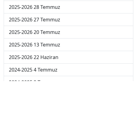
2025-2026 28 Temmuz
2025-2026 27 Temmuz
2025-2026 20 Temmuz
2025-2026 13 Temmuz
2025-2026 22 Haziran
2024-2025 4 Temmuz
2024-2025 3 Temmuz
2024-2025 2 Temmuz
2024-2025 1 Temmuz
2024-2025 30 Haziran
2024-2025 23 Haziran