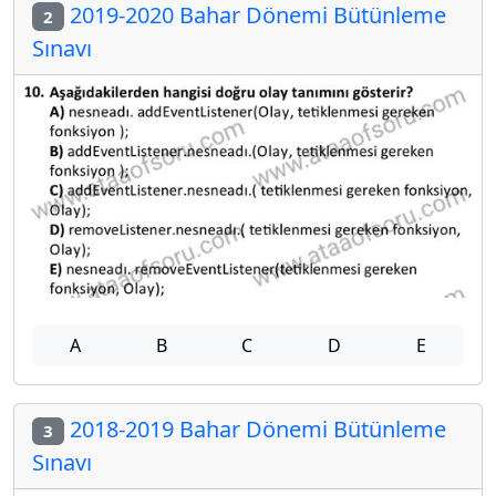
2019-2020 Bahar Dönemi Bütünleme
2
Sınavı
A
B
C
D
E
2018-2019 Bahar Dönemi Bütünleme
3
Sınavı