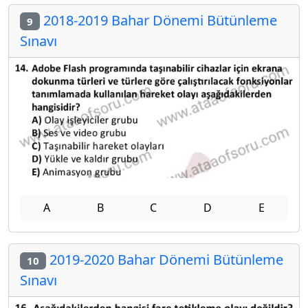
2018-2019 Bahar Dönemi Bütünleme
9
Sınavı
A
B
C
D
E
2019-2020 Bahar Dönemi Bütünleme
10
Sınavı