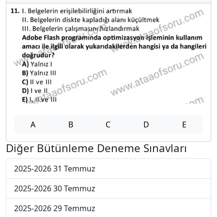
A
B
C
D
E
Diğer Bütünleme Deneme Sınavları
2025-2026 31 Temmuz
2025-2026 30 Temmuz
2025-2026 29 Temmuz