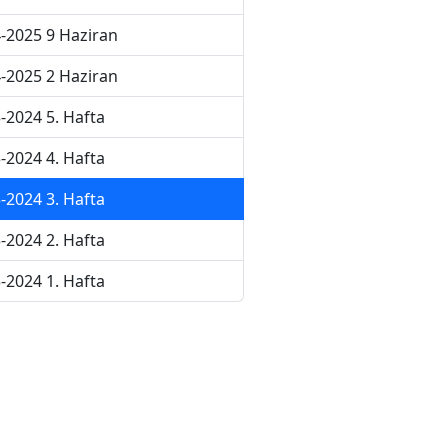
-2025 9 Haziran
-2025 2 Haziran
-2024 5. Hafta
-2024 4. Hafta
-2024 3. Hafta
-2024 2. Hafta
-2024 1. Hafta