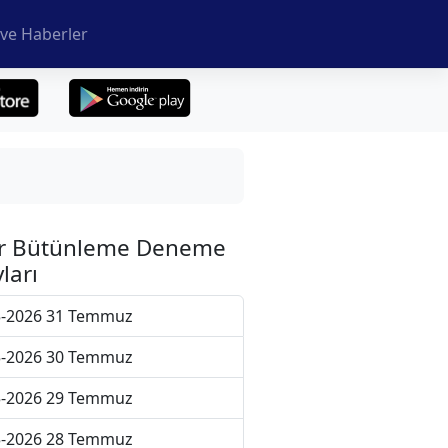
ve Haberler
r Bütünleme Deneme
ları
5-2026 31 Temmuz
5-2026 30 Temmuz
5-2026 29 Temmuz
5-2026 28 Temmuz