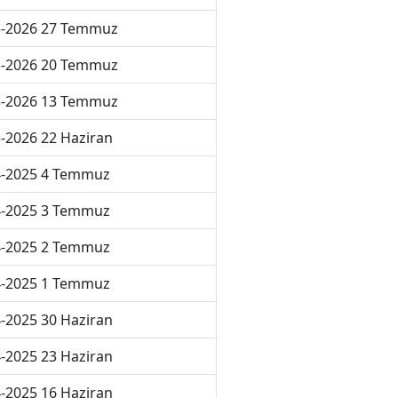
5-2026 27 Temmuz
5-2026 20 Temmuz
5-2026 13 Temmuz
-2026 22 Haziran
4-2025 4 Temmuz
4-2025 3 Temmuz
4-2025 2 Temmuz
4-2025 1 Temmuz
-2025 30 Haziran
-2025 23 Haziran
-2025 16 Haziran