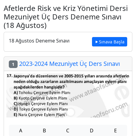
Afetlerde Risk ve Kriz Yönetimi Dersi
Mezuniyet Üç Ders Deneme Sınavı
(18 Ağustos)
18 Ağustos Deneme Sınavı
Sınava Başla
2023-2024 Mezuniyet Üç Ders Sınavı
1
A
B
C
D
E