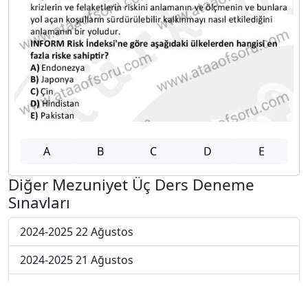
A
B
C
D
E
Diğer Mezuniyet Üç Ders Deneme
Sınavları
2024-2025 22 Ağustos
2024-2025 21 Ağustos
2024-2025 20 Ağustos