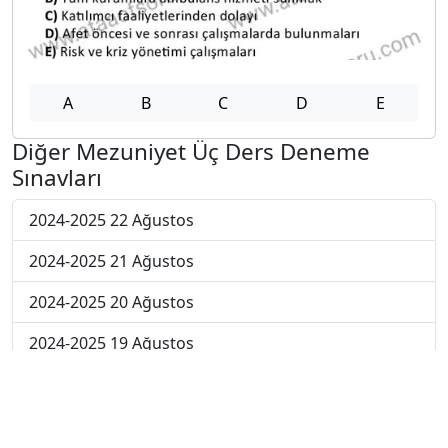
A
B
C
D
E
Diğer Mezuniyet Üç Ders Deneme
Sınavları
2024-2025 22 Ağustos
2024-2025 21 Ağustos
2024-2025 20 Ağustos
2024-2025 19 Ağustos
2024-2025 18 Ağustos
2024-2025 11 Ağustos