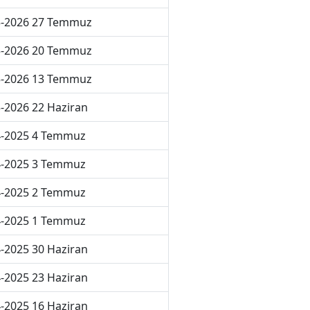
5-2026 27 Temmuz
5-2026 20 Temmuz
5-2026 13 Temmuz
-2026 22 Haziran
4-2025 4 Temmuz
4-2025 3 Temmuz
4-2025 2 Temmuz
4-2025 1 Temmuz
-2025 30 Haziran
-2025 23 Haziran
-2025 16 Haziran