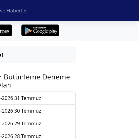
ve Haberler
n)
r Bütünleme Deneme
ları
5-2026 31 Temmuz
5-2026 30 Temmuz
5-2026 29 Temmuz
5-2026 28 Temmuz