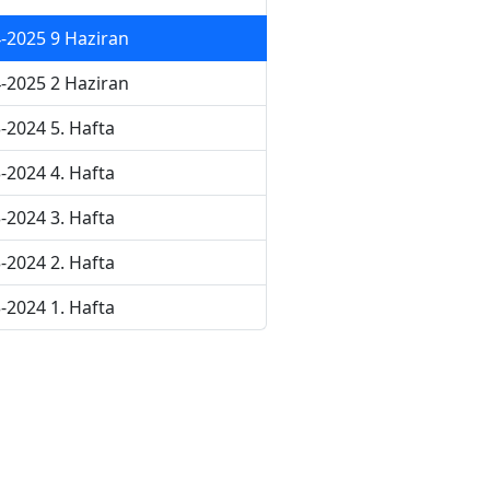
-2025 9 Haziran
-2025 2 Haziran
-2024 5. Hafta
-2024 4. Hafta
-2024 3. Hafta
-2024 2. Hafta
-2024 1. Hafta