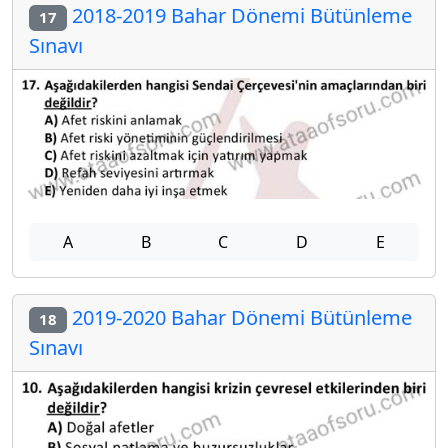
2018-2019 Bahar Dönemi Bütünleme
17
Sınavı
A
B
C
D
E
2019-2020 Bahar Dönemi Bütünleme
18
Sınavı