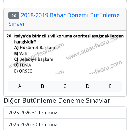
2018-2019 Bahar Dönemi Bütünleme
20
Sınavı
A
B
C
D
E
Diğer Bütünleme Deneme Sınavları
2025-2026 31 Temmuz
2025-2026 30 Temmuz