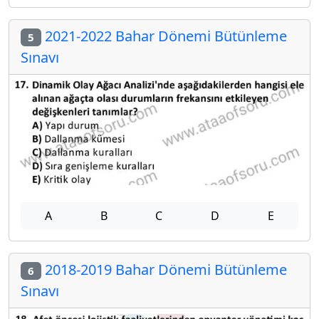
2021-2022 Bahar Dönemi Bütünleme
5
Sınavı
A
B
C
D
E
2018-2019 Bahar Dönemi Bütünleme
6
Sınavı