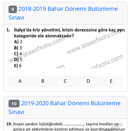
2018-2019 Bahar Dönemi Bütünleme
9
Sınavı
A
B
C
D
E
2019-2020 Bahar Dönemi Bütünleme
10
Sınavı