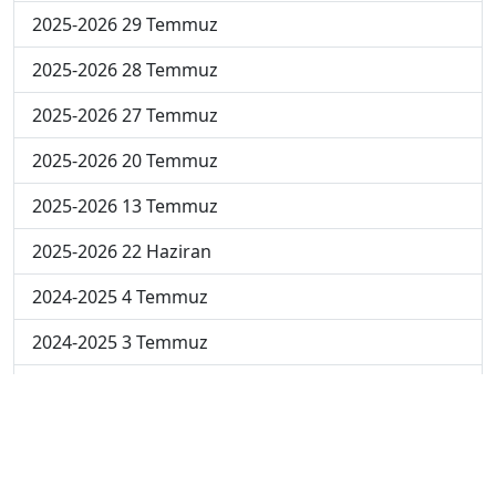
2025-2026 29 Temmuz
2025-2026 28 Temmuz
2025-2026 27 Temmuz
2025-2026 20 Temmuz
2025-2026 13 Temmuz
2025-2026 22 Haziran
2024-2025 4 Temmuz
2024-2025 3 Temmuz
2024-2025 2 Temmuz
2024-2025 1 Temmuz
2024-2025 30 Haziran