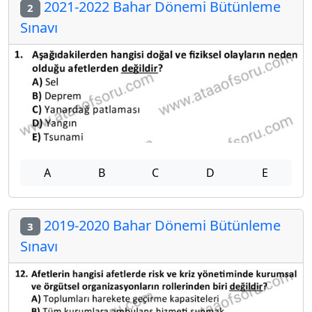
2021-2022 Bahar Dönemi Bütünleme
2
Sınavı
A
B
C
D
E
2019-2020 Bahar Dönemi Bütünleme
3
Sınavı