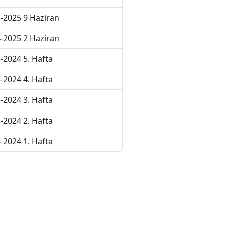
-2025 9 Haziran
-2025 2 Haziran
-2024 5. Hafta
-2024 4. Hafta
-2024 3. Hafta
-2024 2. Hafta
-2024 1. Hafta