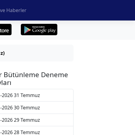
ve Haberler
z)
r Bütünleme Deneme
ları
5-2026 31 Temmuz
5-2026 30 Temmuz
5-2026 29 Temmuz
5-2026 28 Temmuz