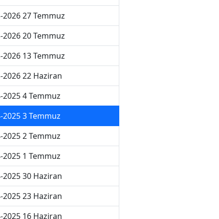
5-2026 27 Temmuz
5-2026 20 Temmuz
5-2026 13 Temmuz
-2026 22 Haziran
4-2025 4 Temmuz
4-2025 3 Temmuz
4-2025 2 Temmuz
4-2025 1 Temmuz
-2025 30 Haziran
-2025 23 Haziran
-2025 16 Haziran