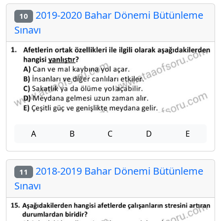
2019-2020 Bahar Dönemi Bütünleme
10
Sınavı
A
B
C
D
E
2018-2019 Bahar Dönemi Bütünleme
11
Sınavı