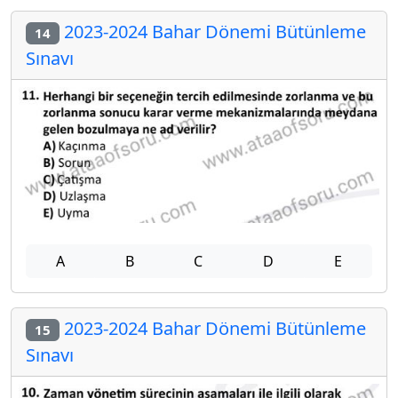
2023-2024 Bahar Dönemi Bütünleme
14
Sınavı
A
B
C
D
E
2023-2024 Bahar Dönemi Bütünleme
15
Sınavı