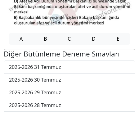
A
B
C
D
E
Diğer Bütünleme Deneme Sınavları
2025-2026 31 Temmuz
2025-2026 30 Temmuz
2025-2026 29 Temmuz
2025-2026 28 Temmuz
2025-2026 27 Temmuz
2025-2026 20 Temmuz