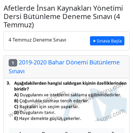
Afetlerde İnsan Kaynakları Yönetimi
Dersi Bütünleme Deneme Sınavı (4
Temmuz)
4 Temmuz Deneme Sınavı
Sınava Başla
2019-2020 Bahar Dönemi Bütünleme
1
Sınavı