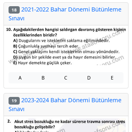
2021-2022 Bahar Dönemi Bütünleme
18
Sınavı
A
B
C
D
E
2023-2024 Bahar Dönemi Bütünleme
19
Sınavı