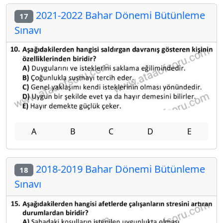
2021-2022 Bahar Dönemi Bütünleme
17
Sınavı
A
B
C
D
E
2018-2019 Bahar Dönemi Bütünleme
18
Sınavı