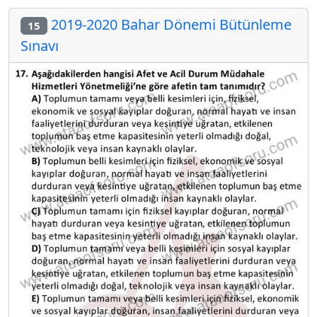
2019-2020 Bahar Dönemi Bütünleme
15
Sınavı