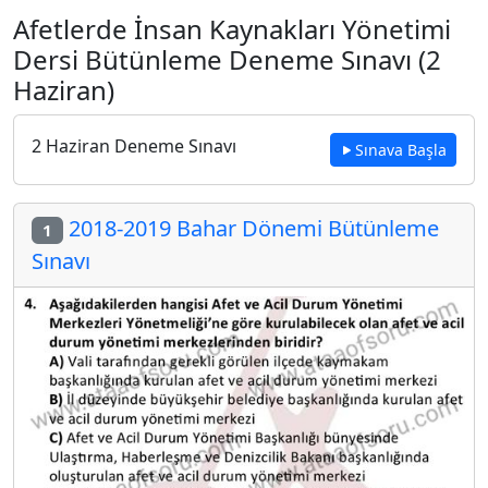
Afetlerde İnsan Kaynakları Yönetimi
Dersi Bütünleme Deneme Sınavı (2
Haziran)
2 Haziran Deneme Sınavı
Sınava Başla
2018-2019 Bahar Dönemi Bütünleme
1
Sınavı