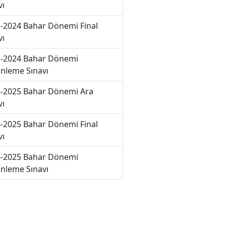
vı
-2024 Bahar Dönemi Final
vı
-2024 Bahar Dönemi
nleme Sınavı
-2025 Bahar Dönemi Ara
vı
-2025 Bahar Dönemi Final
vı
-2025 Bahar Dönemi
nleme Sınavı