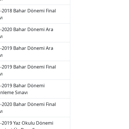
-2018 Bahar Dönemi Final
vı
-2020 Bahar Dönemi Ara
vı
-2019 Bahar Dönemi Ara
vı
-2019 Bahar Dönemi Final
vı
-2019 Bahar Dönemi
nleme Sınavı
-2020 Bahar Dönemi Final
vı
-2019 Yaz Okulu Dönemi