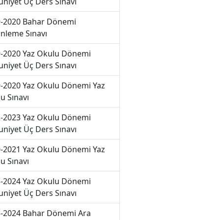
niyet Üç Ders Sınavı
-2020 Bahar Dönemi
nleme Sınavı
-2020 Yaz Okulu Dönemi
niyet Üç Ders Sınavı
-2020 Yaz Okulu Dönemi Yaz
u Sınavı
-2023 Yaz Okulu Dönemi
niyet Üç Ders Sınavı
-2021 Yaz Okulu Dönemi Yaz
u Sınavı
-2024 Yaz Okulu Dönemi
niyet Üç Ders Sınavı
-2024 Bahar Dönemi Ara