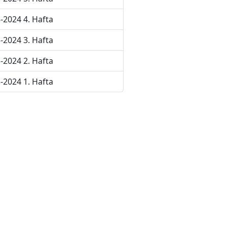
-2024 4. Hafta
-2024 3. Hafta
-2024 2. Hafta
-2024 1. Hafta