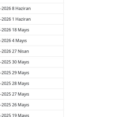
-2026 8 Haziran
-2026 1 Haziran
-2026 18 Mayıs
-2026 4 Mayıs
-2026 27 Nisan
-2025 30 Mayıs
-2025 29 Mayıs
-2025 28 Mayıs
-2025 27 Mayıs
-2025 26 Mayıs
-2025 19 Mayıs