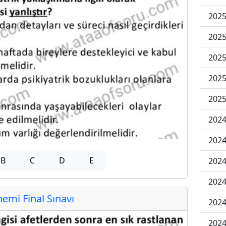
2025
2025
2025
2025
2025
2024
2024
B
C
D
E
2024
2024
mi Final Sınavı
2024
2024