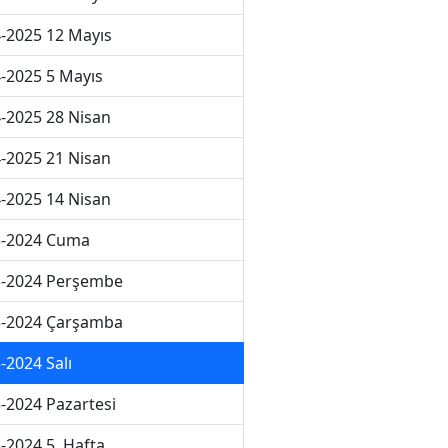
-2025 12 Mayıs
-2025 5 Mayıs
-2025 28 Nisan
-2025 21 Nisan
-2025 14 Nisan
3-2024 Cuma
3-2024 Perşembe
3-2024 Çarşamba
-2024 Salı
-2024 Pazartesi
-2024 5. Hafta