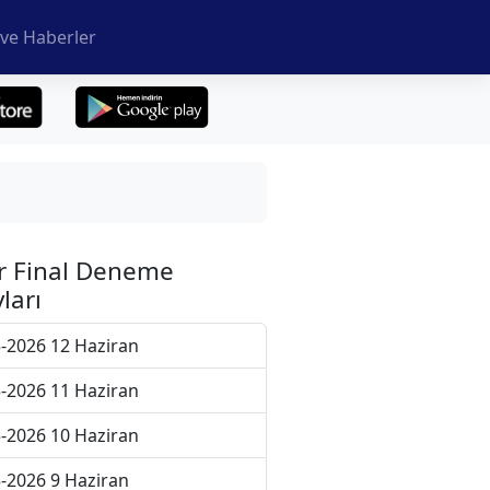
ve Haberler
r Final Deneme
ları
-2026 12 Haziran
-2026 11 Haziran
-2026 10 Haziran
-2026 9 Haziran