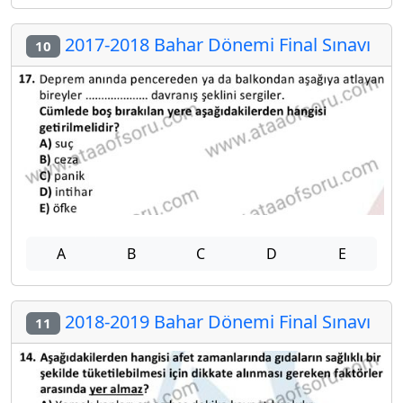
2017-2018 Bahar Dönemi Final Sınavı
10
A
B
C
D
E
2018-2019 Bahar Dönemi Final Sınavı
11