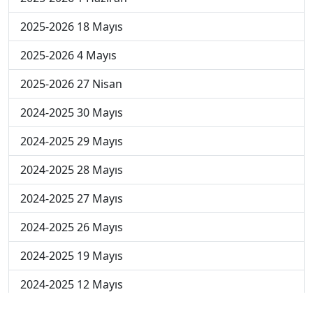
2025-2026 18 Mayıs
2025-2026 4 Mayıs
2025-2026 27 Nisan
2024-2025 30 Mayıs
2024-2025 29 Mayıs
2024-2025 28 Mayıs
2024-2025 27 Mayıs
2024-2025 26 Mayıs
2024-2025 19 Mayıs
2024-2025 12 Mayıs