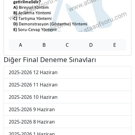
A
B
C
D
E
Diğer Final Deneme Sınavları
2025-2026 12 Haziran
2025-2026 11 Haziran
2025-2026 10 Haziran
2025-2026 9 Haziran
2025-2026 8 Haziran
2025-2026 1 Haziran