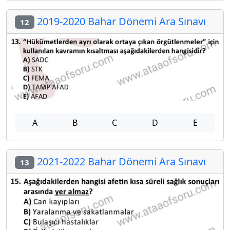
2019-2020 Bahar Dönemi Ara Sınavı
12
A
B
C
D
E
2021-2022 Bahar Dönemi Ara Sınavı
13