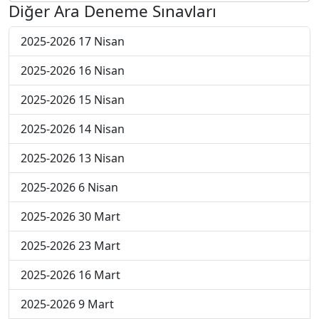
Diğer Ara Deneme Sınavları
2025-2026 17 Nisan
2025-2026 16 Nisan
2025-2026 15 Nisan
2025-2026 14 Nisan
2025-2026 13 Nisan
2025-2026 6 Nisan
2025-2026 30 Mart
2025-2026 23 Mart
2025-2026 16 Mart
2025-2026 9 Mart