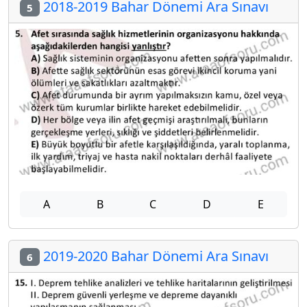
2018-2019 Bahar Dönemi Ara Sınavı
5
A
B
C
D
E
2019-2020 Bahar Dönemi Ara Sınavı
6