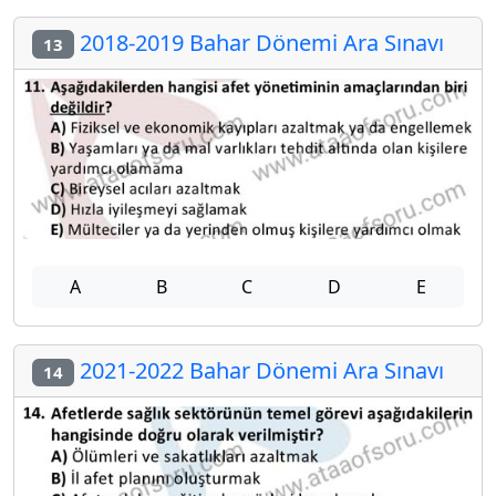
2018-2019 Bahar Dönemi Ara Sınavı
13
A
B
C
D
E
2021-2022 Bahar Dönemi Ara Sınavı
14