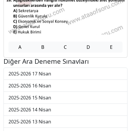
A
B
C
D
E
Diğer Ara Deneme Sınavları
2025-2026 17 Nisan
2025-2026 16 Nisan
2025-2026 15 Nisan
2025-2026 14 Nisan
2025-2026 13 Nisan